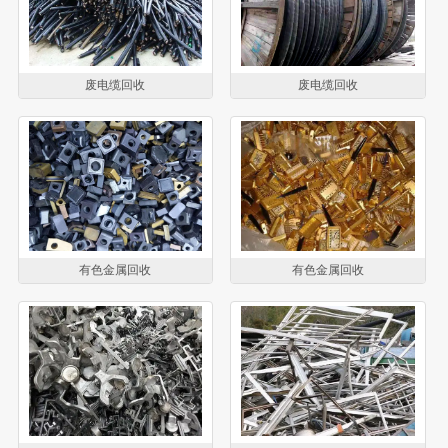
废电缆回收
废电缆回收
有色金属回收
有色金属回收