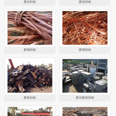
废铝回收
废铝回收
废铜回收
废铜回收
废铁回收
废旧物资回收