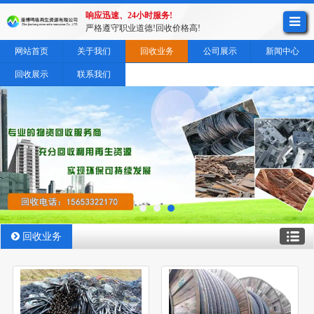
响应迅速、24小时服务!
严格遵守职业道德!回收价格高!
网站首页
关于我们
回收业务
公司展示
新闻中心
回收展示
联系我们
回收业务