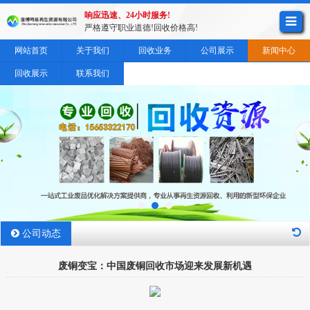
响应迅速、24小时服务!
严格遵守职业道德!回收价格高!
网站首页
关于我们
回收业务
公司展示
新闻中心
回收展示
联系我们
公司动态
废铜变宝：中国废铜回收市场迎来发展新机遇