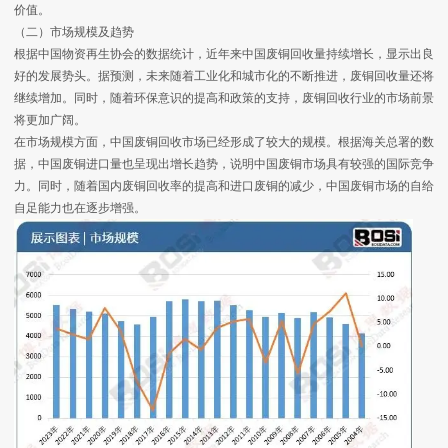
价值。
（二）市场规模及趋势
根据中国物资再生协会的数据统计，近年来中国废铜回收量持续增长，显示出良
好的发展势头。据预测，未来随着工业化和城市化的不断推进，废铜回收量还将
继续增加。同时，随着环保意识的提高和政策的支持，废铜回收行业的市场前景
将更加广阔。
在市场规模方面，中国废铜回收市场已经形成了较大的规模。根据海关总署的数
据，中国废铜进口量也呈现出增长趋势，说明中国废铜市场具有较强的国际竞争
力。同时，随着国内废铜回收率的提高和进口废铜的减少，中国废铜市场的自给
自足能力也在逐步增强。