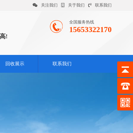
关注我们
关于我们
联系我们
全国服务热线
15653322170
高!
回收展示
联系我们