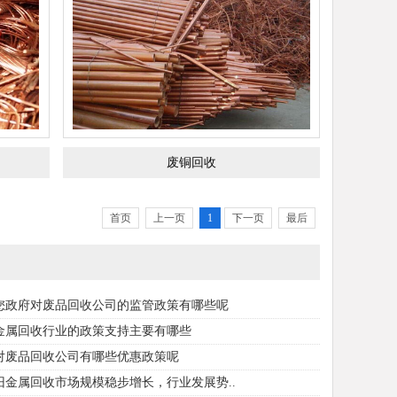
废铜回收
首页
上一页
1
下一页
最后
您政府对废品回收公司的监管政策有哪些呢
金属回收行业的政策支持主要有哪些
对废品回收公司有哪些优惠政策呢
废旧金属回收市场规模稳步增长，行业发展势..