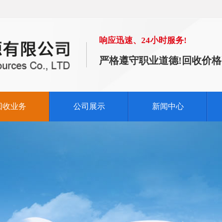
响应迅速、24小时服务!
严格遵守职业道德!回收价格
回收业务
公司展示
新闻中心