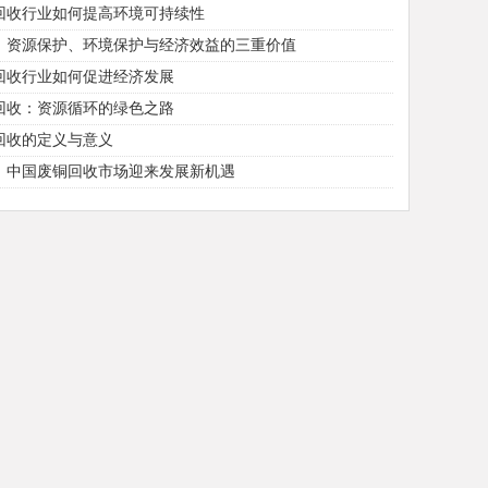
回收行业如何提高环境可持续性
：资源保护、环境保护与经济效益的三重价值
回收行业如何促进经济发展
回收：资源循环的绿色之路
回收的定义与意义
：中国废铜回收市场迎来发展新机遇