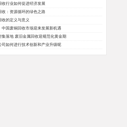
回收行业如何促进经济发展
回收：资源循环的绿色之路
回收的定义与意义
：中国废铜回收市场迎来发展新机遇
密集落地 废旧金属回收迎规范化黄金期
公司如何进行技术创新和产业升级呢