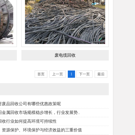
废电缆回收
首页
上一页
1
下一页
最后
对废品回收公司有哪些优惠政策呢
废旧金属回收市场规模稳步增长，行业发展势..
回收行业如何提高环境可持续性
：资源保护、环境保护与经济效益的三重价值