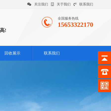
关注我们
关于我们
联系我们
全国服务热线
15653322170
高!
回收展示
联系我们