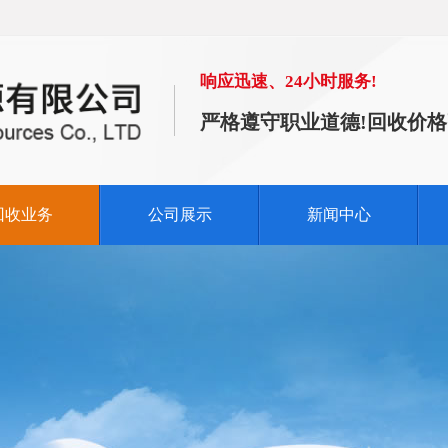
响应迅速、24小时服务!
严格遵守职业道德!回收价格
回收业务
公司展示
新闻中心