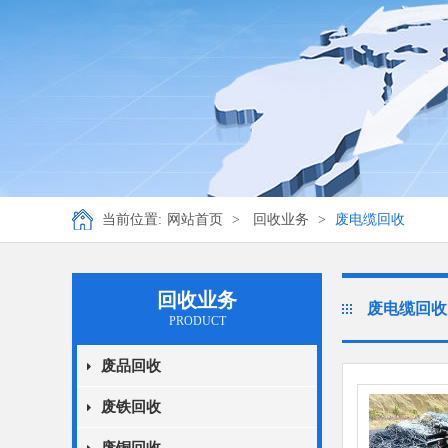
当前位置:
网站首页
>
回收业务
>
废电缆回收
回收业务
废电缆回收
PRODUCT
废品回收
废铁回收