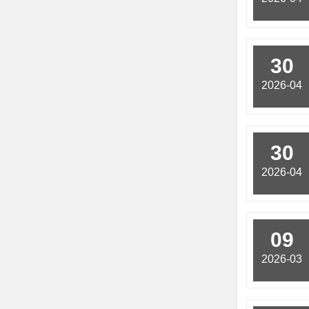
30
2026-04
30
2026-04
09
2026-03