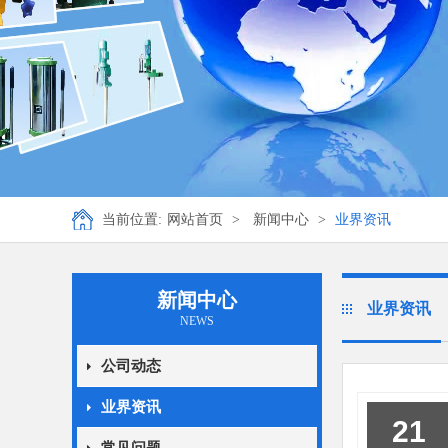
当前位置:
网站首页
>
新闻中心
>
业界资讯
新闻中心
业界资讯
NEWS
公司动态
业界资讯
21