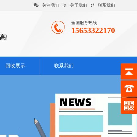
关注我们
关于我们
联系我们
全国服务热线
15653322170
高!
回收展示
联系我们