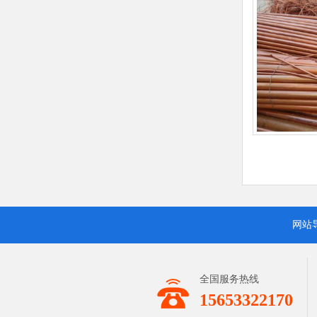
网站
全国服务热线
15653322170