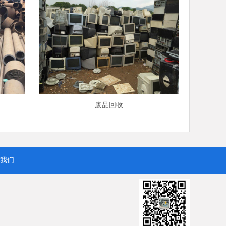
废品回收
我们