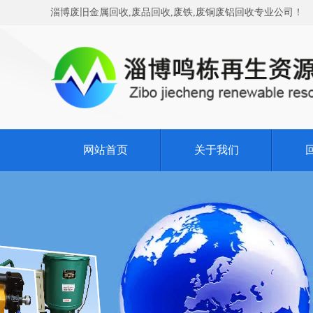
淄博废旧金属回收,废品回收,废铁,废铜废铝回收专业公司！
网站首页
关于我们