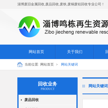
淄博废旧金属回收,废品回收,废铁,废铜废铝回收专业公司！
网站首页
关于我们
当前位置:
网站首页
>
网站关键词
回收业务
网站关键词
PRODUCT
废品回收