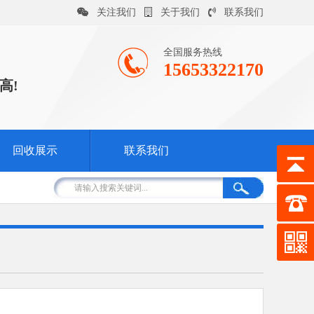
关注我们
关于我们
联系我们
全国服务热线
15653322170
高!
回收展示
联系我们