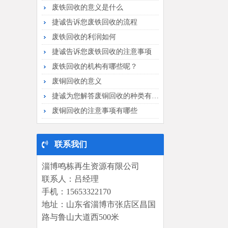
废铁回收的意义是什么
捷诚告诉您废铁回收的流程
废铁回收的利润如何
捷诚告诉您废铁回收的注意事项
废铁回收的机构有哪些呢？
废铜回收的意义
捷诚为您解答废铜回收的种类有哪些
废铜回收的注意事项有哪些
联系我们
淄博鸣栋再生资源有限公司
联系人：吕经理
手机：15653322170
地址：山东省淄博市张店区昌国
路与鲁山大道西500米