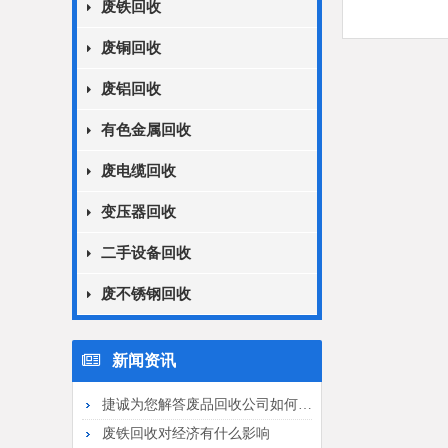
废铁回收
废铜回收
废铝回收
有色金属回收
废电缆回收
变压器回收
二手设备回收
废不锈钢回收
新闻资讯
捷诚为您解答废品回收公司如何申请备案
废铁回收对经济有什么影响